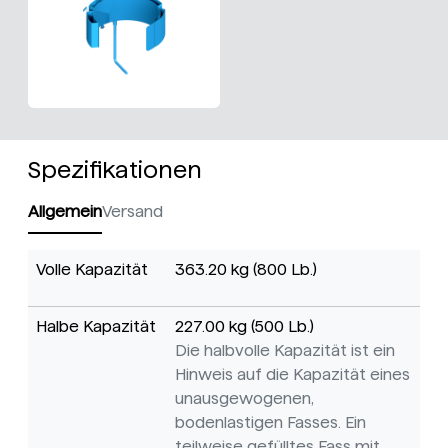
Spezifikationen
Allgemein
Versand
Volle Kapazität
363.20 kg (800 Lb.)
Halbe Kapazität
227.00 kg (500 Lb.)
Die halbvolle Kapazität ist ein
Hinweis auf die Kapazität eines
unausgewogenen,
bodenlastigen Fasses. Ein
teilweise gefülltes Fass mit