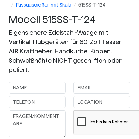
Fassausgießer mit Skala
515SS-T-124
Modell 515SS-T-124
Eigensichere Edelstahl-Waage mit
Vertikal-Hubgeräten für 60-Zoll-Fässer.
AIR Kraftheber. Handkurbel Kippen.
Schweißnähte NICHT geschliffen oder
poliert.