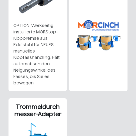
OPTION: Werkseitig
installierte MORStop-
Kippbremse aus
Edelstahl für NEUES
manuelles
Kippfasshandling. Hält
automatisch den
Neigungswinkel des
Fasses, bis Sie es
bewegen.
Trommeldurch
messer-Adapter