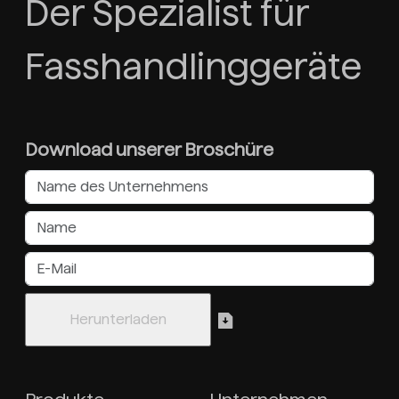
Der Spezialist für
Fasshandlinggeräte
Download unserer Broschüre