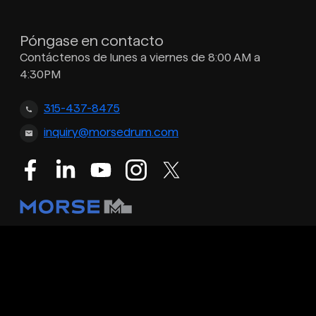
Póngase en contacto
Contáctenos de lunes a viernes de 8:00 AM a
4:30PM
315-437-8475
inquiry@morsedrum.com