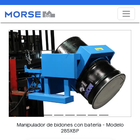
Previous
Next
Manipulador de bidones con batería - Modelo
285XBP