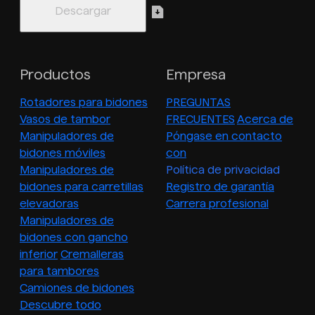
Productos
Empresa
Rotadores para bidones
PREGUNTAS
Vasos de tambor
FRECUENTES
Acerca de
Manipuladores de
Póngase en contacto
bidones móviles
con
Manipuladores de
Política de privacidad
bidones para carretillas
Registro de garantía
elevadoras
Carrera profesional
Manipuladores de
bidones con gancho
inferior
Cremalleras
para tambores
Camiones de bidones
Descubre todo