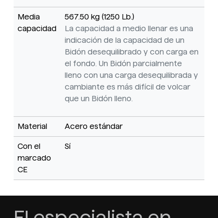
Media
567.50 kg (1250 Lb.)
capacidad
La capacidad a medio llenar es una
indicación de la capacidad de un
Bidón desequilibrado y con carga en
el fondo. Un Bidón parcialmente
lleno con una carga desequilibrada y
cambiante es más difícil de volcar
que un Bidón lleno.
Material
Acero estándar
Con el
Sí
marcado
CE