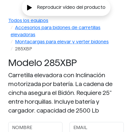
Reproducir vídeo del producto
Todos los equipos
Accesorios para bidones de carretillas
elevadoras
Montacargas para elevar y verter bidones
285XBP
Modelo 285XBP
Carretilla elevadora con Inclinación
motorizada por batería. La cadena de
cincha asegura el Bidón. Requiere 25"
entre horquillas. Incluye batería y
cargador. capacidad de 2500 Lb