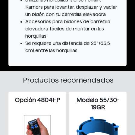
Karriers para levantar, desplazar y vaciar
un bidón con tu carretilla elevadora
Accesorios para bidones de carretilla
elevadora fáciles de montar en las
horquillas
Se requiere una distancia de 25" (63,5
cm) entre las horquillas
Productos recomendados
Opción 4804I-P
Modelo 55/30-
19GR