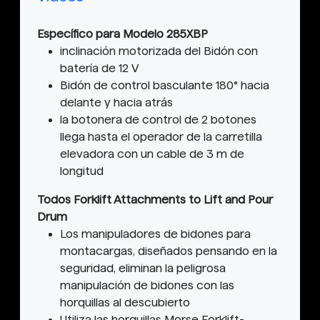
Específico para Modelo 285XBP
inclinación motorizada del Bidón con
batería de 12 V
Bidón de control basculante 180° hacia
delante y hacia atrás
la botonera de control de 2 botones
llega hasta el operador de la carretilla
elevadora con un cable de 3 m de
longitud
Todos Forklift Attachments to Lift and Pour
Drum
Los manipuladores de bidones para
montacargas, diseñados pensando en la
seguridad, eliminan la peligrosa
manipulación de bidones con las
horquillas al descubierto
Utiliza las horquillas Morse Forklift-