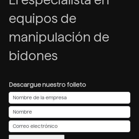
El especialista en
equipos de
manipulación de
bidones
Descargue nuestro folleto