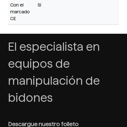
Con el
Sí
marcado
CE
El especialista en
equipos de
manipulación de
bidones
Descargue nuestro folleto