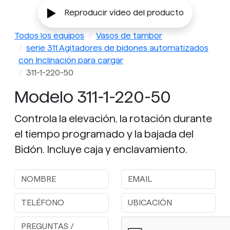
Reproducir vídeo del producto
Todos los equipos
Vasos de tambor
serie 311 Agitadores de bidones automatizados
con Inclinación para cargar
311-1-220-50
Modelo 311-1-220-50
Controla la elevación, la rotación durante
el tiempo programado y la bajada del
Bidón. Incluye caja y enclavamiento.