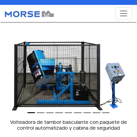
Previous
Next
Volteadora de tambor basculante con paquete de
control automatizado y cabina de seguridad