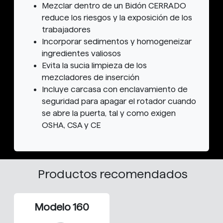
Mezclar dentro de un Bidón CERRADO
reduce los riesgos y la exposición de los
trabajadores
Incorporar sedimentos y homogeneizar
ingredientes valiosos
Evita la sucia limpieza de los
mezcladores de inserción
Incluye carcasa con enclavamiento de
seguridad para apagar el rotador cuando
se abre la puerta, tal y como exigen
OSHA, CSA y CE
Productos recomendados
Modelo 160