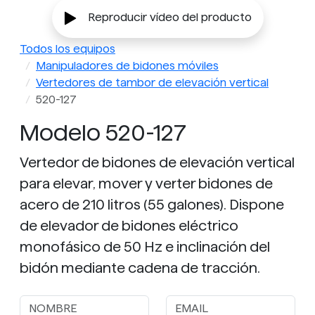
basculación accionadas por batería.
Reproducir vídeo del producto
Todos los equipos
Manipuladores de bidones móviles
Vertedores de tambor de elevación vertical
520-127
Modelo 520-127
Vertedor de bidones de elevación vertical
para elevar, mover y verter bidones de
acero de 210 litros (55 galones). Dispone
de elevador de bidones eléctrico
monofásico de 50 Hz e inclinación del
bidón mediante cadena de tracción.