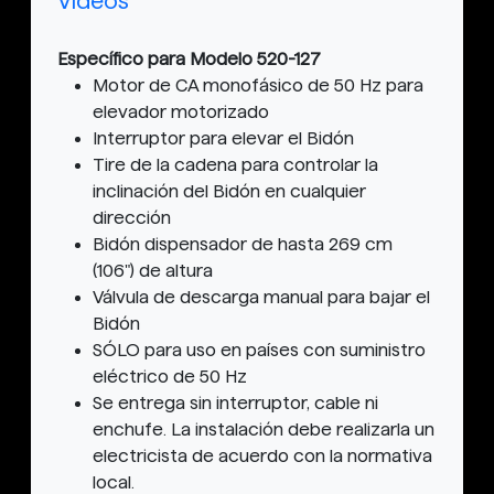
Vídeos
Específico para Modelo 520-127
Motor de CA monofásico de 50 Hz para
elevador motorizado
Interruptor para elevar el Bidón
Tire de la cadena para controlar la
inclinación del Bidón en cualquier
dirección
Bidón dispensador de hasta 269 cm
(106") de altura
Válvula de descarga manual para bajar el
Bidón
SÓLO para uso en países con suministro
eléctrico de 50 Hz
Se entrega sin interruptor, cable ni
enchufe. La instalación debe realizarla un
electricista de acuerdo con la normativa
local.