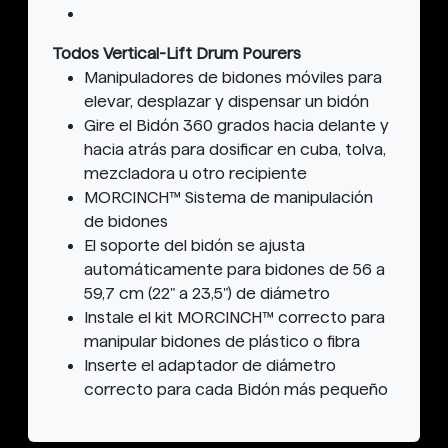
Todos Vertical-Lift Drum Pourers
Manipuladores de bidones móviles para
elevar, desplazar y dispensar un bidón
Gire el Bidón 360 grados hacia delante y
hacia atrás para dosificar en cuba, tolva,
mezcladora u otro recipiente
MORCINCH™ Sistema de manipulación
de bidones
El soporte del bidón se ajusta
automáticamente para bidones de 56 a
59,7 cm (22" a 23,5") de diámetro
Instale el kit MORCINCH™ correcto para
manipular bidones de plástico o fibra
Inserte el adaptador de diámetro
correcto para cada Bidón más pequeño