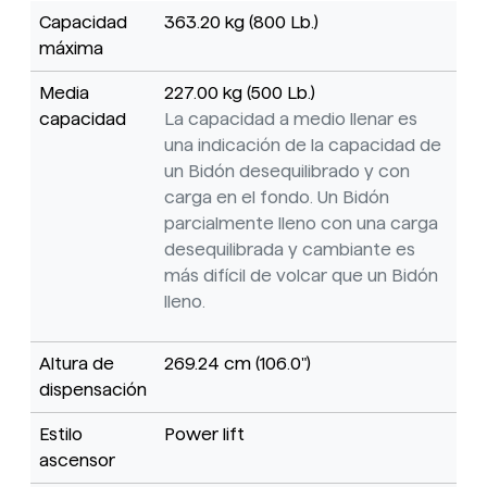
Capacidad
363.20 kg (800 Lb.)
máxima
Media
227.00 kg (500 Lb.)
capacidad
La capacidad a medio llenar es
una indicación de la capacidad de
un Bidón desequilibrado y con
carga en el fondo. Un Bidón
parcialmente lleno con una carga
desequilibrada y cambiante es
más difícil de volcar que un Bidón
lleno.
Altura de
269.24 cm (106.0")
dispensación
Estilo
Power lift
ascensor