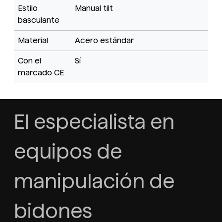
Estilo
Manual tilt
basculante
Material
Acero estándar
Con el
Sí
marcado CE
El especialista en
equipos de
manipulación de
bidones