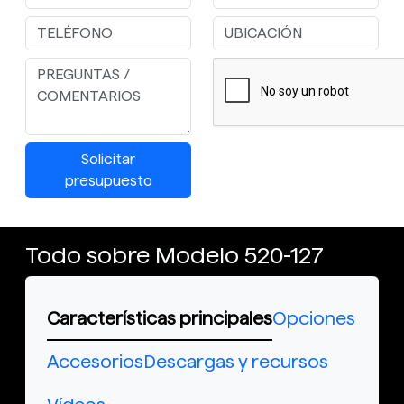
Solicitar
presupuesto
Todo sobre Modelo 520-127
Características principales
Opciones
Accesorios
Descargas y recursos