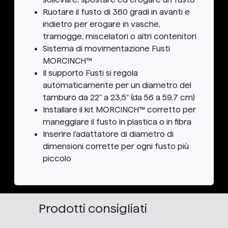
Ruotare il fusto di 360 gradi in avanti e
indietro per erogare in vasche,
tramogge, miscelatori o altri contenitori
Sistema di movimentazione Fusti
MORCINCH™
Il supporto Fusti si regola
automaticamente per un diametro del
tamburo da 22" a 23,5" (da 56 a 59,7 cm)
Installare il kit MORCINCH™ corretto per
maneggiare il fusto in plastica o in fibra
Inserire l'adattatore di diametro di
dimensioni corrette per ogni fusto più
piccolo
Prodotti consigliati