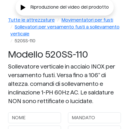
Riproduzione del video del prodotto
Tutte le attrezzature
Movimentatori per fusti
Sollevatori per versamento fusti a sollevamento
verticale
520SS-110
Modello 520SS-110
Sollevatore verticale in acciaio INOX per
versamento fusti. Versa fino a 106" di
altezza. comandi di sollevamento e
inclinazione 1-PH 60Hz AC. Le saldature
NON sono rettificate o lucidate.