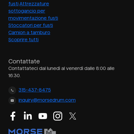
fusti
Attrezzature
sottogancio per
movimentazione fusti
Stoccatori per fusti
Camion a tamburo
Scoprire tutti
Contattate
Contattateci dal lunedì al venerdì dalle 8:00 alle
16:30.
315-437-8475
inquiry@morsedrum.com