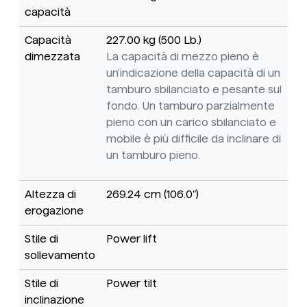
capacità
Capacità
227.00 kg (500 Lb.)
dimezzata
La capacità di mezzo pieno è
un'indicazione della capacità di un
tamburo sbilanciato e pesante sul
fondo. Un tamburo parzialmente
pieno con un carico sbilanciato e
mobile è più difficile da inclinare di
un tamburo pieno.
Altezza di
269.24 cm (106.0")
erogazione
Stile di
Power lift
sollevamento
Stile di
Power tilt
inclinazione