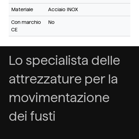
Materiale
Acciaio INOX
Con marchio
No
CE
Lo specialista delle
attrezzature per la
movimentazione
dei fusti