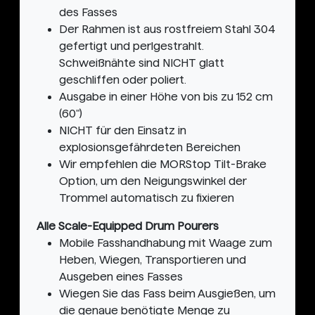
des Fasses
Der Rahmen ist aus rostfreiem Stahl 304
gefertigt und perlgestrahlt.
Schweißnähte sind NICHT glatt
geschliffen oder poliert.
Ausgabe in einer Höhe von bis zu 152 cm
(60")
NICHT für den Einsatz in
explosionsgefährdeten Bereichen
Wir empfehlen die MORStop Tilt-Brake
Option, um den Neigungswinkel der
Trommel automatisch zu fixieren
Alle Scale-Equipped Drum Pourers
Mobile Fasshandhabung mit Waage zum
Heben, Wiegen, Transportieren und
Ausgeben eines Fasses
Wiegen Sie das Fass beim Ausgießen, um
die genaue benötigte Menge zu