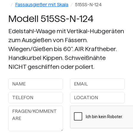
Fassausgießer mit Skala
515SS-N-124
Modell 515SS-N-124
Edelstahl-Waage mit Vertikal-Hubgeräten
zum Ausgießen von Fässern.
Wiegen/Gießen bis 60". AIR Kraftheber.
Handkurbel Kippen. Schweißnähte
NICHT geschliffen oder poliert.