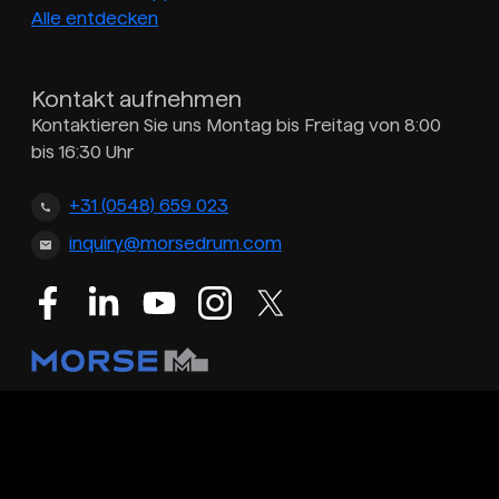
Alle entdecken
Kontakt aufnehmen
Kontaktieren Sie uns Montag bis Freitag von 8:00
bis 16:30 Uhr
+31 (0548) 659 023
inquiry@morsedrum.com