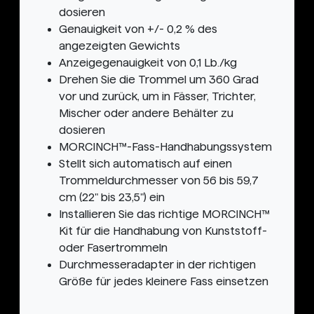
dosieren
Genauigkeit von +/- 0,2 % des
angezeigten Gewichts
Anzeigegenauigkeit von 0,1 Lb./kg
Drehen Sie die Trommel um 360 Grad
vor und zurück, um in Fässer, Trichter,
Mischer oder andere Behälter zu
dosieren
MORCINCH™-Fass-Handhabungssystem
Stellt sich automatisch auf einen
Trommeldurchmesser von 56 bis 59,7
cm (22" bis 23,5") ein
Installieren Sie das richtige MORCINCH™
Kit für die Handhabung von Kunststoff-
oder Fasertrommeln
Durchmesseradapter in der richtigen
Größe für jedes kleinere Fass einsetzen