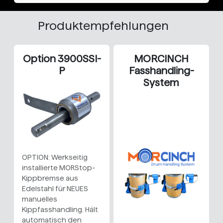
Produktempfehlungen
Option 3900SSI-
MORCINCH
P
Fasshandling-
System
OPTION: Werkseitig
installierte MORStop-
Kippbremse aus
Edelstahl für NEUES
manuelles
Kippfasshandling. Hält
automatisch den