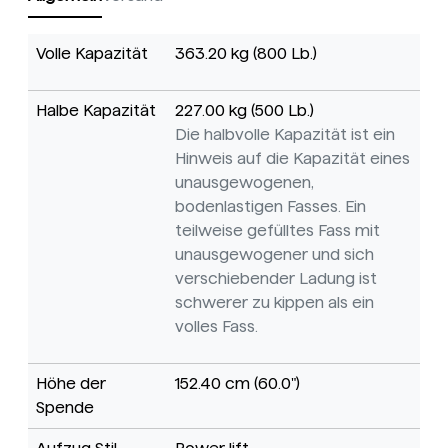
Volle Kapazität
363.20 kg (800 Lb.)
Halbe Kapazität
227.00 kg (500 Lb.)
Die halbvolle Kapazität ist ein
Hinweis auf die Kapazität eines
unausgewogenen,
bodenlastigen Fasses. Ein
teilweise gefülltes Fass mit
unausgewogener und sich
verschiebender Ladung ist
schwerer zu kippen als ein
volles Fass.
Höhe der
152.40 cm (60.0")
Spende