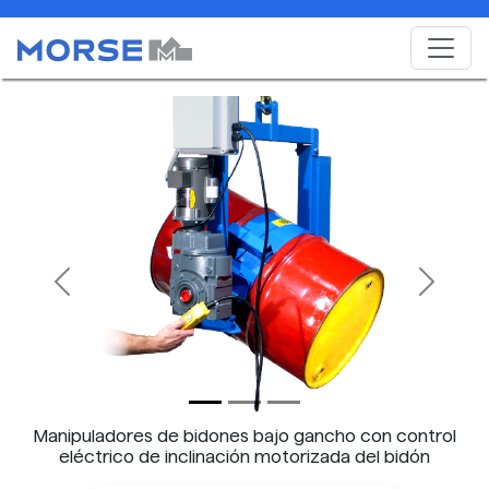
Previous
Next
Manipuladores de bidones bajo gancho con control
eléctrico de inclinación motorizada del bidón