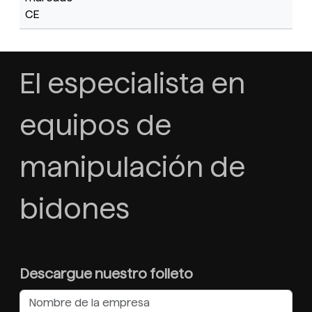
CE
El especialista en
equipos de
manipulación de
bidones
Descargue nuestro folleto