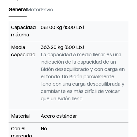
General
Motor
Envío
Capacidad
681.00 kg (1500 Lb.)
máxima
Media
363.20 kg (800 Lb.)
capacidad
La capacidad a medio llenar es una
indicación de la capacidad de un
Bidón desequilibrado y con carga en
el fondo. Un Bidón parcialmente
lleno con una carga desequilibrada y
cambiante es más difícil de volcar
que un Bidón lleno.
Material
Acero estándar
Con el
No
marcado