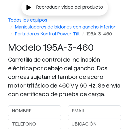
Reproducir vídeo del producto
Todos los equipos
Manipuladores de bidones con gancho inferior
Portadores Kontrol Power-Tilt
195A-3-460
Modelo 195A-3-460
Carretilla de control de inclinación
eléctrica por debajo del gancho. Dos
correas sujetan el tambor de acero.
motor trifásico de 460 V y 60 Hz. Se envía
con certificado de prueba de carga.