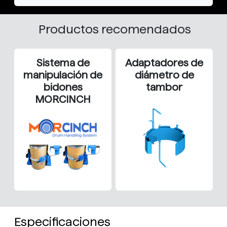
Productos recomendados
Sistema de
Adaptadores de
manipulación de
diámetro de
bidones
tambor
MORCINCH
Especificaciones