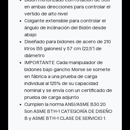
en ambas direcciones para controlar el
vertido de alto nivel
Colgante extensible para controlar el
ángulo de inclinación del Bidón desde
abajo
Diseñado para bidones de acero de 210
litros (55 galones) y 57 cm (22,5") de
diámetro
IMPORTANTE: Cada manipulador de
bidones bajo gancho Morse se somete
en fábrica a una prueba de carga
individual al 125% de su capacidad
nominal y se envía con un certificado de
prueba de carga adjunto
Cumplen la norma ANSI/ASME B30.20.
Son ASME BTH-1 CATEGORÍA DE DISEÑO
B y ASME BTH-1 CLASE DE SERVICIO 1.