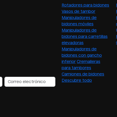
Rotadores para bidones
Vasos de tambor
Manipuladores de
bidones móviles
Manipuladores de
bidones para carretillas
elevadoras
Manipuladores de
bidones con gancho
inferior
Cremalleras
para tambores
Camiones de bidones
Descubre todo