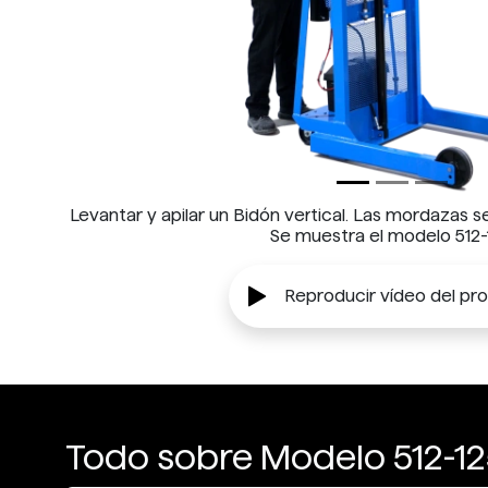
Levantar y apilar un Bidón vertical. Las mordazas s
Se muestra el modelo 512-
Reproducir vídeo del pr
Todo sobre Modelo 512-12