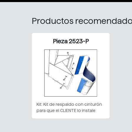
Productos recomendad
Pieza 2523-P
Kit: Kit de respaldo con cinturón
para que el CLIENTE lo instale