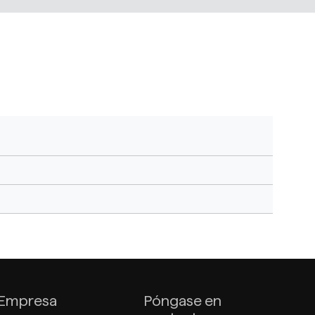
Empresa
Póngase en