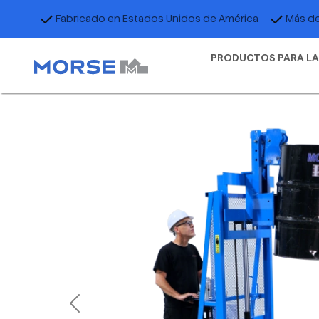
Fabricado en Estados Unidos de América
Más de
PRODUCTOS PARA LA
Previous