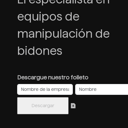
equipos de
manipulación de
bidones
Descargue nuestro folleto