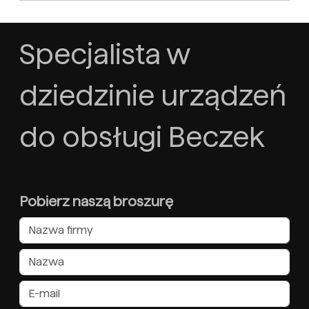
Specjalista w
dziedzinie urządzeń
do obsługi Beczek
Pobierz naszą broszurę