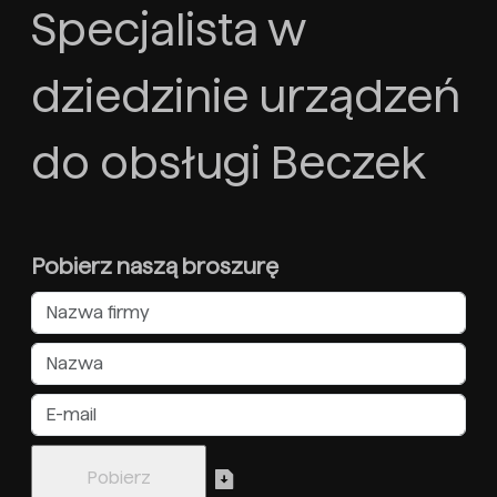
Specjalista w
dziedzinie urządzeń
do obsługi Beczek
Pobierz naszą broszurę