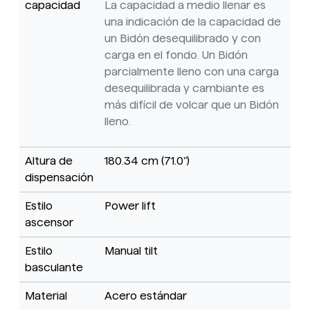
capacidad
La capacidad a medio llenar es
una indicación de la capacidad de
un Bidón desequilibrado y con
carga en el fondo. Un Bidón
parcialmente lleno con una carga
desequilibrada y cambiante es
más difícil de volcar que un Bidón
lleno.
Altura de
180.34 cm (71.0")
dispensación
Estilo
Power lift
ascensor
Estilo
Manual tilt
basculante
Material
Acero estándar