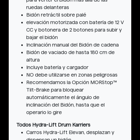
ruedas delanteras
Bidón retráctil sobre palé
elevación motorizada con batería de 12 V
CC y botonera de 2 botones para subir y
bajar el bidón
Inclinación manual del Bidón de cadena
Bidón de vaciado de hasta 180 cm de
altura
Incluye batería y cargador
NO debe utilizarse en zonas peligrosas
Recomendamos la Opción MORStop™
Tilt-Brake para bloquear
automáticamente el ángulo de
inclinación del Bidón, hasta que el
operario lo gire
Todos Hydra-Lift Drum Karriers
Carros Hydra-Lift Elevan, desplazan y
dispensan un bidón