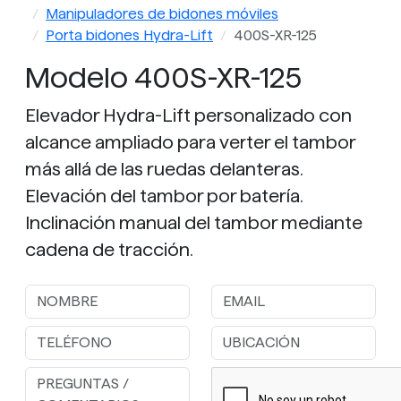
eléctricas con BATERÍA
Manipuladores de bidones móviles
Porta bidones Hydra-Lift
400S-XR-125
Modelo 400S-XR-125
Elevador Hydra-Lift personalizado con
alcance ampliado para verter el tambor
más allá de las ruedas delanteras.
Elevación del tambor por batería.
Inclinación manual del tambor mediante
cadena de tracción.