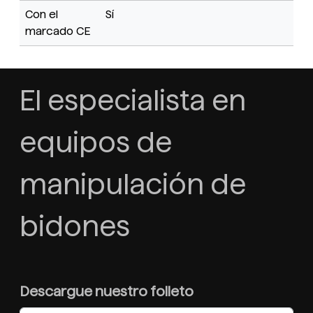
Con el
Sí
marcado CE
El especialista en
equipos de
manipulación de
bidones
Descargue nuestro folleto