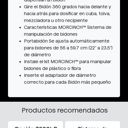
Gire el Bidón 360 grados hacia delante y
hacia atrás para dosificar en cuba, tolva,
mezcladora u otro recipiente
Características MORCINCH™ Sistema de
manipulación de bidones
Portabidón Se ajusta automáticamente
para bidones de 56 a 59,7 cm (22" a 23,5")
de diámetro
Instale el kit MORCINCH™ para manipular
bidones de plástico o fibra
Inserte el adaptador de diámetro
correcto para cada Bidón más pequeño
Productos recomendados