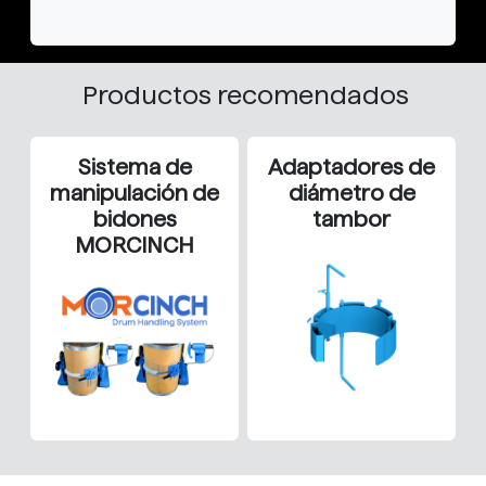
Productos recomendados
Sistema de
Adaptadores de
manipulación de
diámetro de
bidones
tambor
MORCINCH