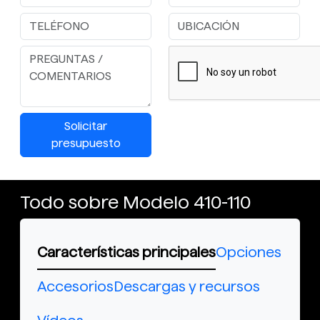
Solicitar
presupuesto
Todo sobre Modelo 410-110
Características principales
Opciones
Accesorios
Descargas y recursos