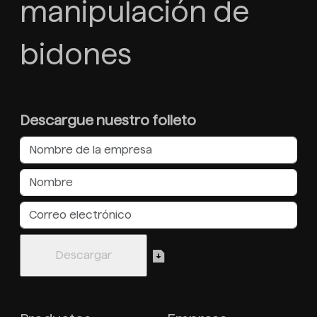
manipulación de
bidones
Descargue nuestro folleto