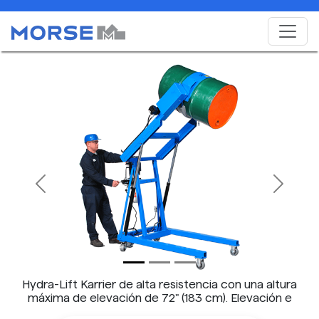
Previous
Next
Hydra-Lift Karrier de alta resistencia con una altura
máxima de elevación de 72" (183 cm). Elevación e
inclinación del tambor mediante alimentación de