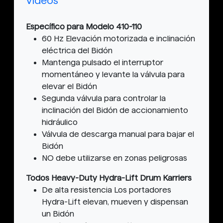
Vídeos
Específico para Modelo 410-110
60 Hz Elevación motorizada e inclinación
eléctrica del Bidón
Mantenga pulsado el interruptor
momentáneo y levante la válvula para
elevar el Bidón
Segunda válvula para controlar la
inclinación del Bidón de accionamiento
hidráulico
Válvula de descarga manual para bajar el
Bidón
NO debe utilizarse en zonas peligrosas
Todos Heavy-Duty Hydra-Lift Drum Karriers
De alta resistencia Los portadores
Hydra-Lift elevan, mueven y dispensan
un Bidón