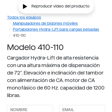
CA.
Reproducir vídeo del producto
Todos los equipos
Manipuladores de bidones móviles
Portabidones Hydra-Lift para cargas pesadas
410-110
Modelo 410-110
Cargador Hydra-Lift de alta resistencia
con una altura máxima de dispensación
de 72". Elevación e inclinación del tambor
con alimentación de CA. motor de CA
monofásico de 60 Hz. capacidad de 1200
libras.