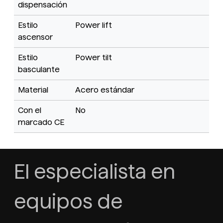
dispensación
Estilo
Power lift
ascensor
Estilo
Power tilt
basculante
Material
Acero estándar
Con el
No
marcado CE
El especialista en
equipos de