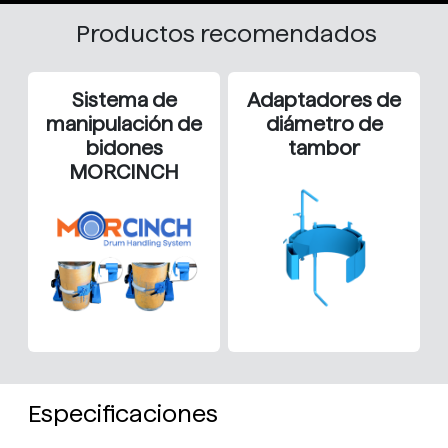
Productos recomendados
Sistema de
Adaptadores de
manipulación de
diámetro de
bidones
tambor
MORCINCH
Especificaciones