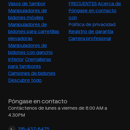
Vasos de tambor
FRECUENTES
Acerca de
Manipuladores de
Póngase en contacto
bidones móviles
con
Manipuladores de
Política de privacidad
bidones para carretillas
Registro de garantía
elevadoras
Carrera profesional
Manipuladores de
bidones con gancho
inferior
Cremalleras
para tambores
Camiones de bidones
Descubre todo
Póngase en contacto
Contáctenos de lunes a viernes de 8:00 AM a
4:30PM
315-437-8475