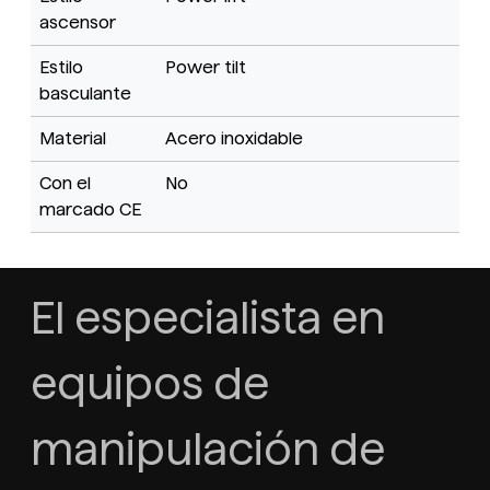
ascensor
Estilo
Power tilt
basculante
Material
Acero inoxidable
Con el
No
marcado CE
El especialista en
equipos de
manipulación de