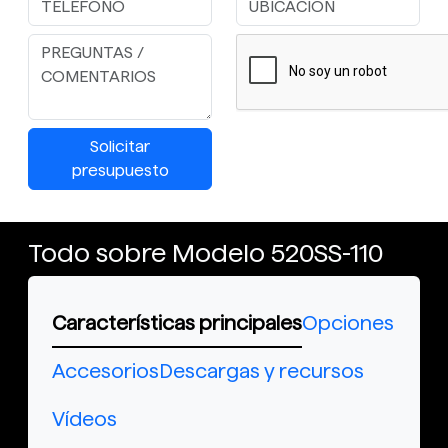
Solicitar
presupuesto
Todo sobre Modelo 520SS-110
Características principales
Opciones
Accesorios
Descargas y recursos
Vídeos