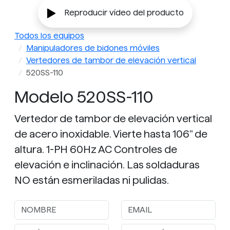
Reproducir vídeo del producto
Todos los equipos
Manipuladores de bidones móviles
Vertedores de tambor de elevación vertical
520SS-110
Modelo 520SS-110
Vertedor de tambor de elevación vertical
de acero inoxidable. Vierte hasta 106" de
altura. 1-PH 60Hz AC Controles de
elevación e inclinación. Las soldaduras
NO están esmeriladas ni pulidas.