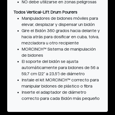
NO debe utilizarse en zonas peligrosas
Todos Vertical-Lift Drum Pourers
Manipuladores de bidones móviles para
elevar, desplazar y dispensar un bidón
Gire el Bidón 360 grados hacia delante y
hacia atrás para dosificar en cuba, tolva,
mezcladora u otro recipiente
MORCINCH™ Sistema de manipulación
de bidones
El soporte del bidón se ajusta
automáticamente para bidones de 56 a
59,7 cm (22" a 23,5") de diámetro
Instale el kit MORCINCH™ correcto para
manipular bidones de plástico o fibra
Inserte el adaptador de diámetro
correcto para cada Bidón más pequeño