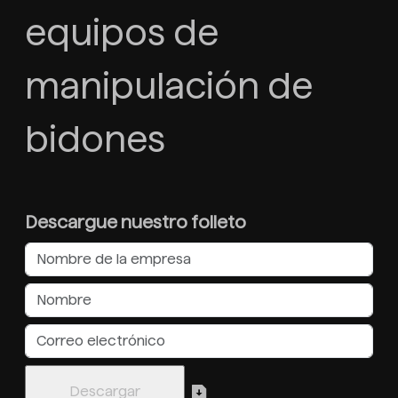
equipos de
manipulación de
bidones
Descargue nuestro folleto