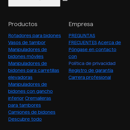
Productos
Empresa
Rotadores para bidones
PREGUNTAS
Vasos de tambor
FRECUENTES
Acerca de
Manipuladores de
Póngase en contacto
bidones móviles
con
Manipuladores de
Política de privacidad
bidones para carretillas
Registro de garantía
elevadoras
Carrera profesional
Manipuladores de
bidones con gancho
inferior
Cremalleras
para tambores
Camiones de bidones
Descubre todo