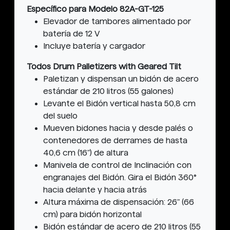
Específico para Modelo 82A-GT-125
Elevador de tambores alimentado por
batería de 12 V
Incluye batería y cargador
Todos Drum Palletizers with Geared Tilt
Paletizan y dispensan un bidón de acero
estándar de 210 litros (55 galones)
Levante el Bidón vertical hasta 50,8 cm
del suelo
Mueven bidones hacia y desde palés o
contenedores de derrames de hasta
40,6 cm (16") de altura
Manivela de control de Inclinación con
engranajes del Bidón. Gira el Bidón 360°
hacia delante y hacia atrás
Altura máxima de dispensación: 26" (66
cm) para bidón horizontal
Bidón estándar de acero de 210 litros (55