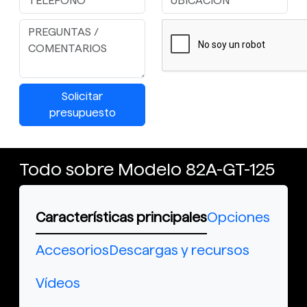
Solicitar
presupuesto
Todo sobre Modelo 82A-GT-125
Características principales
Opciones
Accesorios
Descargas y recursos
Vídeos