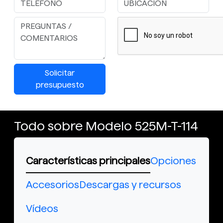
Solicitar
presupuesto
Todo sobre Modelo 525M-T-114
Características principales
Opciones
Accesorios
Descargas y recursos
Vídeos