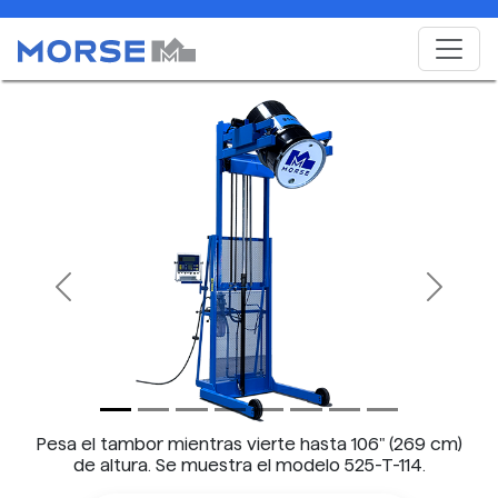
Previous
Next
Pesa el tambor mientras vierte hasta 106" (269 cm)
de altura. Se muestra el modelo 525-T-114.