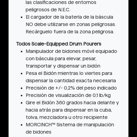
las clasificaciones de entornos
peligrosos de N.E.C.
El cargador de la batería de la báscula
NO debe utilizarse en zonas peligrosas.
Recárguelo fuera de la zona peligrosa.
Todos Scale-Equipped Drum Pourers
Manipulador de bidones móvil equipado
con báscula para elevar, pesar,
transportar y dispensar un bidón
Pesa el Bidón mientras lo viertes para
dispensar la cantidad exacta necesaria
Precisión de +/- 0,2% del peso indicado
Precisión de visualización de 0,1 lb/kg
Gire el Bidón 360 grados hacia delante y
hacia atrás para dispensar en la cuba,
tolva, mezcladora u otro recipiente
MORCINCH™ Sistema de manipulación
de bidones