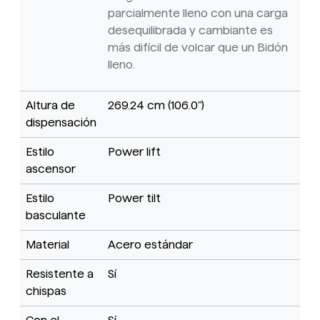
parcialmente lleno con una carga
desequilibrada y cambiante es
más difícil de volcar que un Bidón
lleno.
Altura de
269.24 cm (106.0")
dispensación
Estilo
Power lift
ascensor
Estilo
Power tilt
basculante
Material
Acero estándar
Resistente a
Sí
chispas