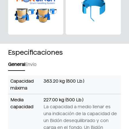
Especificaciones
General
Envío
Capacidad
363.20 kg (800 Lb.)
máxima
Media
227.00 kg (500 Lb.)
capacidad
La capacidad a medio llenar es
una indicación de la capacidad de
un Bidón desequilibrado y con
carga en el fondo. Un Bidón