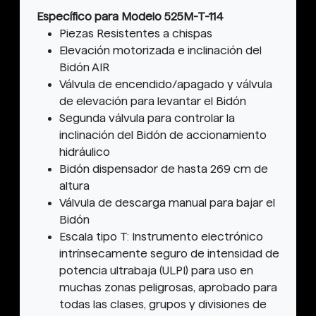
Específico para Modelo 525M-T-114
Piezas Resistentes a chispas
Elevación motorizada e inclinación del
Bidón AIR
Válvula de encendido/apagado y válvula
de elevación para levantar el Bidón
Segunda válvula para controlar la
inclinación del Bidón de accionamiento
hidráulico
Bidón dispensador de hasta 269 cm de
altura
Válvula de descarga manual para bajar el
Bidón
Escala tipo T: Instrumento electrónico
intrínsecamente seguro de intensidad de
potencia ultrabaja (ULPI) para uso en
muchas zonas peligrosas, aprobado para
todas las clases, grupos y divisiones de