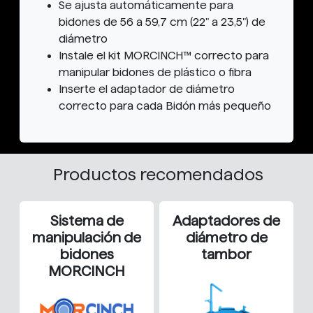
Se ajusta automáticamente para
bidones de 56 a 59,7 cm (22" a 23,5") de
diámetro
Instale el kit MORCINCH™ correcto para
manipular bidones de plástico o fibra
Inserte el adaptador de diámetro
correcto para cada Bidón más pequeño
Productos recomendados
Sistema de
Adaptadores de
manipulación de
diámetro de
bidones
tambor
MORCINCH