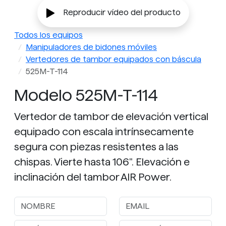
Reproducir vídeo del producto
Todos los equipos
Manipuladores de bidones móviles
Vertedores de tambor equipados con báscula
525M-T-114
Modelo 525M-T-114
Vertedor de tambor de elevación vertical
equipado con escala intrínsecamente
segura con piezas resistentes a las
chispas. Vierte hasta 106". Elevación e
inclinación del tambor AIR Power.